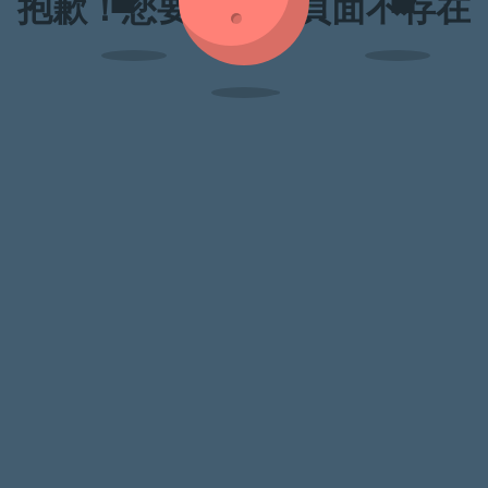
抱歉！您要訪問的頁面不存在